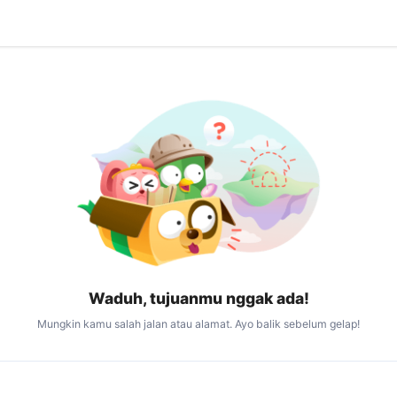
Waduh, tujuanmu nggak ada!
Mungkin kamu salah jalan atau alamat. Ayo balik sebelum gelap!