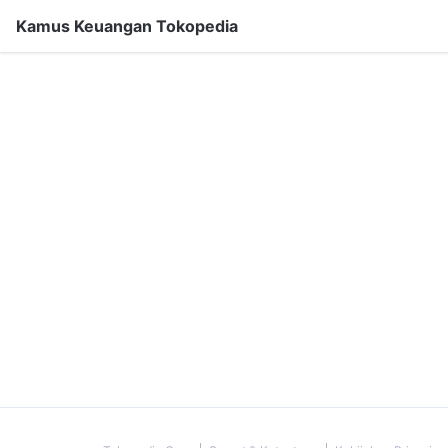
Kamus Keuangan Tokopedia